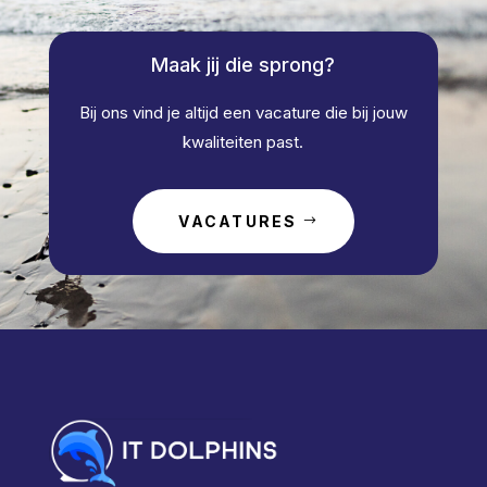
Maak jij die sprong?
Bij ons vind je altijd een vacature die bij jouw
kwaliteiten past.
VACATURES