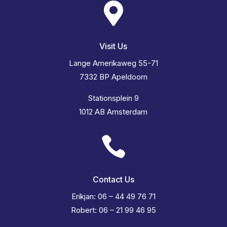

Visit Us
Lange Amerikaweg 55-71
7332 BP Apeldoorn
Stationsplein 9
1012 AB Amsterdam

Contact Us
Erikjan: 06 – 44 49 76 71
Robert: 06 – 21 99 46 95