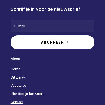
Schrijf je in voor de nieuwsbrief
ABONNEER
Menu
Home
Dit zijn wij
Vacatures
Hier doe je het voor!
Contact