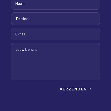
VERZENDEN