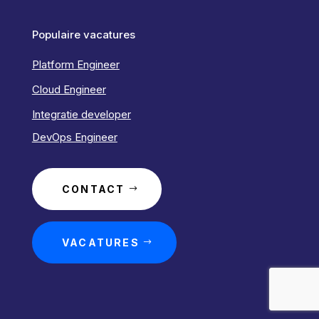
Populaire vacatures
Platform Engineer
Cloud Engineer
Integratie developer
DevOps Engineer
CONTACT
VACATURES