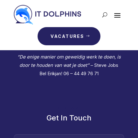
VACATURES
“De enige manier om geweldig werk te doen, is
door te houden van wat je doet”
– Steve Jobs
Bel Erikjan! 06 – 44 49 76 71
CONTACT
Get In Touch