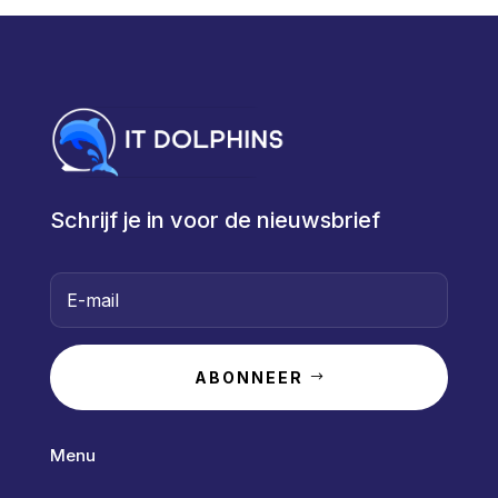
Schrijf je in voor de nieuwsbrief
ABONNEER
Menu