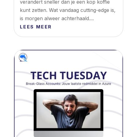
verandert sneller dan je een kop koffie
kunt zetten. Wat vandaag cutting-edge is,
is morgen alweer achterhaald....
LEES MEER