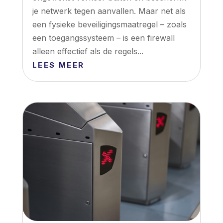
je netwerk tegen aanvallen. Maar net als
een fysieke beveiligingsmaatregel – zoals
een toegangssysteem – is een firewall
alleen effectief als de regels...
LEES MEER