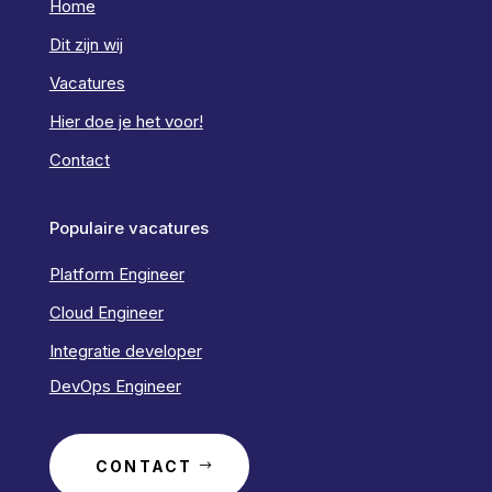
Home
Dit zijn wij
Vacatures
Hier doe je het voor!
Contact
Populaire vacatures
Platform Engineer
Cloud Engineer
Integratie developer
DevOps Engineer
CONTACT