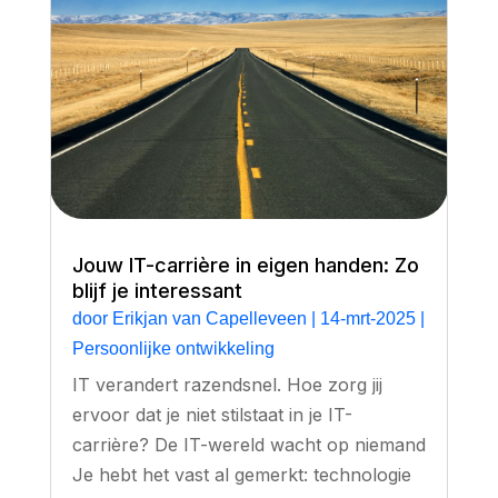
Jouw IT-carrière in eigen handen: Zo
blijf je interessant
door
Erikjan van Capelleveen
|
14-mrt-2025
|
Persoonlijke ontwikkeling
IT verandert razendsnel. Hoe zorg jij
ervoor dat je niet stilstaat in je IT-
carrière? De IT-wereld wacht op niemand
Je hebt het vast al gemerkt: technologie