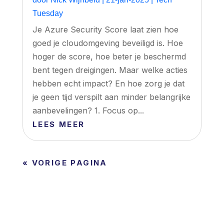
Tuesday
Je Azure Security Score laat zien hoe
goed je cloudomgeving beveiligd is. Hoe
hoger de score, hoe beter je beschermd
bent tegen dreigingen. Maar welke acties
hebben echt impact? En hoe zorg je dat
je geen tijd verspilt aan minder belangrijke
aanbevelingen? 1. Focus op...
LEES MEER
« VORIGE PAGINA