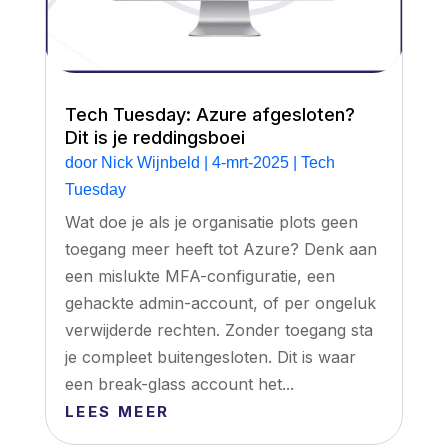
Tech Tuesday: Azure afgesloten?
Dit is je reddingsboei
door
Nick Wijnbeld
|
4-mrt-2025
|
Tech
Tuesday
Wat doe je als je organisatie plots geen
toegang meer heeft tot Azure? Denk aan
een mislukte MFA-configuratie, een
gehackte admin-account, of per ongeluk
verwijderde rechten. Zonder toegang sta
je compleet buitengesloten. Dit is waar
een break-glass account het...
LEES MEER