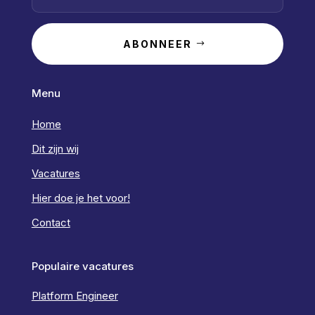
ABONNEER
Menu
Home
Dit zijn wij
Vacatures
Hier doe je het voor!
Contact
Populaire vacatures
Platform Engineer