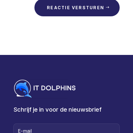
REACTIE VERSTUREN
Schrijf je in voor de nieuwsbrief