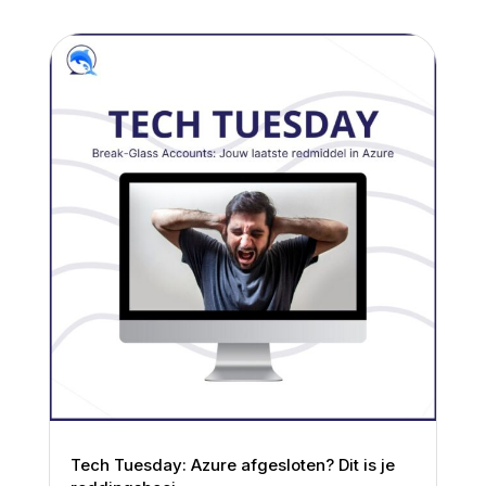
Tech Tuesday: Azure afgesloten? Dit is je