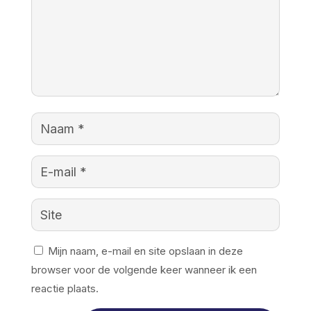
Mijn naam, e-mail en site opslaan in deze
browser voor de volgende keer wanneer ik een
reactie plaats.