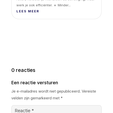
werk je ook efficiënter. 🔹 Minder...
LEES MEER
0 reacties
Een reactie versturen
Je e-mailadres wordt niet gepubliceerd.
Vereiste
velden zijn gemarkeerd met
*