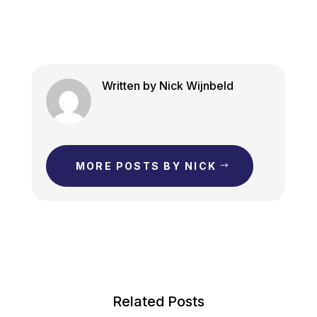
Written by Nick Wijnbeld
MORE POSTS BY NICK
Related Posts