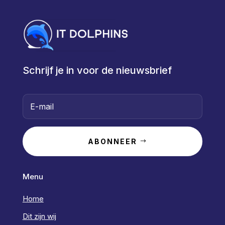
Schrijf je in voor de nieuwsbrief
ABONNEER
Menu
Home
Dit zijn wij