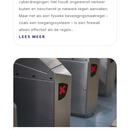
cyberdreigingen. Het houdt ongewenst verkeer
buiten en beschermt je netwerk tegen aanvallen.
Maar net als een fysieke beveiligingsmaatregel –
zoals een toegangssysteem – is een firewall
alleen effectief als de regels...
LEES MEER