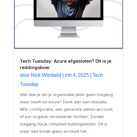
Tech Tuesday: Azure afgesloten? Dit is je
reddingsboei
door
Nick Wijnbeld
|
mrt 4, 2025
|
Tech
Tuesday
Wat doe je als je organisatie plots geen toegang
meer heeft tot Azure? Denk aan een mislukte
MFA-configuratie, een gehackte admin-account,
of per ongeluk verwijderde rechten. Zonder
toegang sta je compleet buitengesloten. Dit is
waar een break-glass account het...