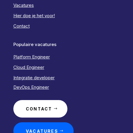
Vacatures
Hier doe je het voor!
Contact
Populaire vacatures
Platform Engineer
Cloud Engineer
Integratie developer
DevOps Engineer
CONTACT
VACATURES