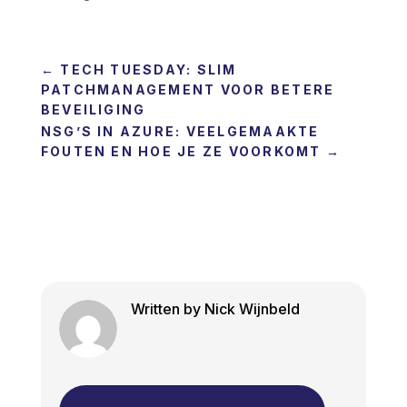
←
TECH TUESDAY: SLIM
PATCHMANAGEMENT VOOR BETERE
BEVEILIGING
NSG’S IN AZURE: VEELGEMAAKTE
FOUTEN EN HOE JE ZE VOORKOMT
→
Written by Nick Wijnbeld