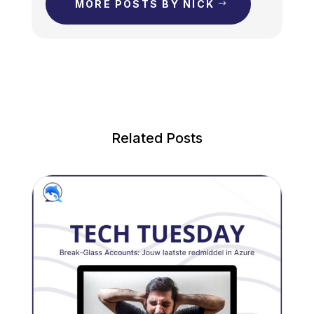
MORE POSTS BY NICK
Related Posts