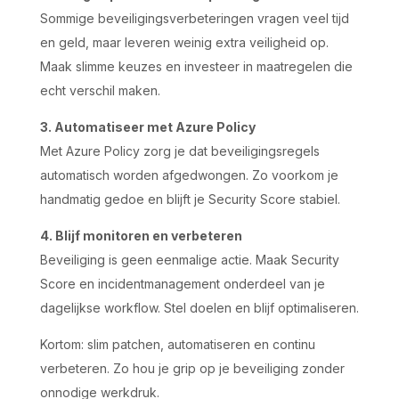
Sommige beveiligingsverbeteringen vragen veel tijd
en geld, maar leveren weinig extra veiligheid op.
Maak slimme keuzes en investeer in maatregelen die
echt verschil maken.
3. Automatiseer met Azure Policy
Met Azure Policy zorg je dat beveiligingsregels
automatisch worden afgedwongen. Zo voorkom je
handmatig gedoe en blijft je Security Score stabiel.
4. Blijf monitoren en verbeteren
Beveiliging is geen eenmalige actie. Maak Security
Score en incidentmanagement onderdeel van je
dagelijkse workflow. Stel doelen en blijf optimaliseren.
Kortom: slim patchen, automatiseren en continu
verbeteren. Zo hou je grip op je beveiliging zonder
onnodige werkdruk.