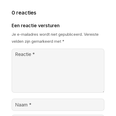
0 reacties
Een reactie versturen
Je e-mailadres wordt niet gepubliceerd.
Vereiste
velden zijn gemarkeerd met
*