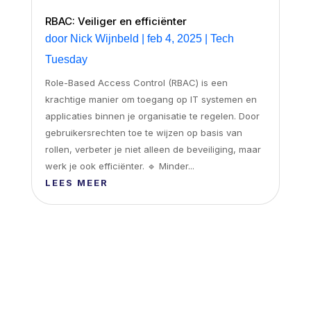
RBAC: Veiliger en efficiënter
door
Nick Wijnbeld
|
feb 4, 2025
|
Tech
Tuesday
Role-Based Access Control (RBAC) is een
krachtige manier om toegang op IT systemen en
applicaties binnen je organisatie te regelen. Door
gebruikersrechten toe te wijzen op basis van
rollen, verbeter je niet alleen de beveiliging, maar
werk je ook efficiënter. 🔹 Minder...
LEES MEER