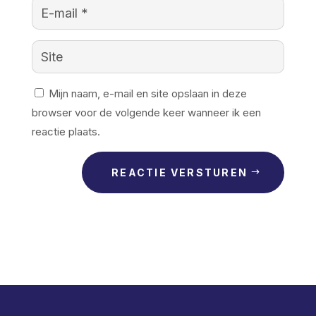
Mijn naam, e-mail en site opslaan in deze
browser voor de volgende keer wanneer ik een
reactie plaats.
REACTIE VERSTUREN