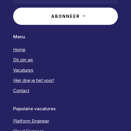
ABONNEER
Menu
Home
Dit zijn wij
Vacatures
Hier doe je het voor!
Contact
Populaire vacatures
Platform Engineer