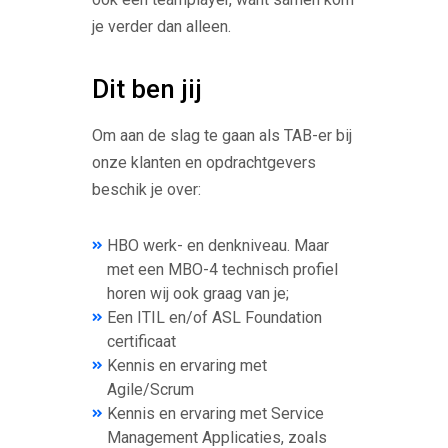
je verder dan alleen.
Dit ben jij
Om aan de slag te gaan als TAB-er bij
onze klanten en opdrachtgevers
beschik je over:
HBO werk- en denkniveau. Maar
met een MBO-4 technisch profiel
horen wij ook graag van je;
Een ITIL en/of ASL Foundation
certificaat
Kennis en ervaring met
Agile/Scrum
Kennis en ervaring met Service
Management Applicaties, zoals