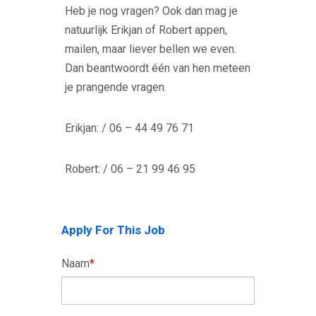
Heb je nog vragen? Ook dan mag je
natuurlijk Erikjan of Robert appen,
mailen, maar liever bellen we even.
Dan beantwoordt één van hen meteen
je prangende vragen.
Erikjan: / 06 – 44 49 76 71
Robert: / 06 – 21 99 46 95
Apply For This Job
Naam
*