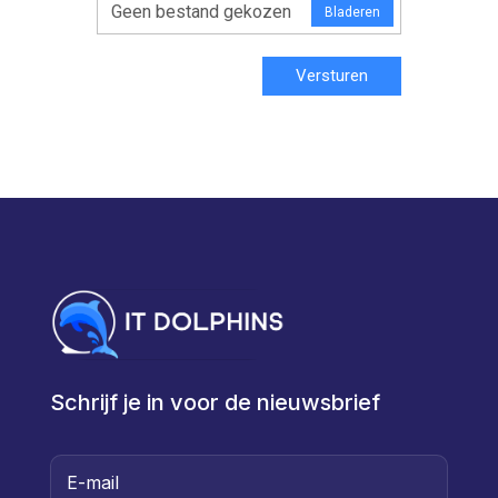
Geen bestand gekozen
Bladeren
Versturen
Schrijf je in voor de nieuwsbrief