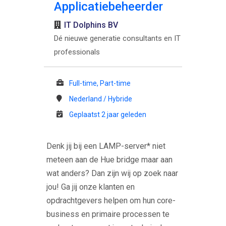
Applicatiebeheerder
IT Dolphins BV
Dé nieuwe generatie consultants en IT
professionals
Full-time, Part-time
Nederland / Hybride
Geplaatst 2 jaar geleden
Denk jij bij een LAMP-server* niet
meteen aan de Hue bridge maar aan
wat anders? Dan zijn wij op zoek naar
jou! Ga jij onze klanten en
opdrachtgevers helpen om hun core-
business en primaire processen te