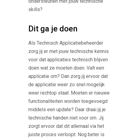
ondersteunen met jouw technische
skills?
Dit ga je doen
Als Technisch Applicatiebeheerder
zorg jij er met jouw technische kennis
voor dat applicaties technisch blijven
doen wat ze moeten doen. Valt een
applicatie om? Dan zorg jij ervoor dat
de applicatie weer zo snel mogelijk
weer rechtop staat. Moeten er nieuwe
functionaliteiten worden toegevoegd
middels een update? Daar draai jij je
technische handen niet voor om. Jij
zorgt ervoor dat dit allemaal via het
juiste proces verloopt. Nog beter is