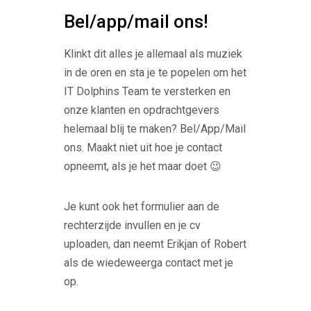
Bel/app/mail ons!
Klinkt dit alles je allemaal als muziek
in de oren en sta je te popelen om het
IT Dolphins Team te versterken en
onze klanten en opdrachtgevers
helemaal blij te maken? Bel/App/Mail
ons. Maakt niet uit hoe je contact
opneemt, als je het maar doet 😉
Je kunt ook het formulier aan de
rechterzijde invullen en je cv
uploaden, dan neemt Erikjan of Robert
als de wiedeweerga contact met je
op.