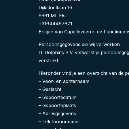
Dijkstoellaan 16
6661 ML Elst
+31644497671
Erikjan van Capelleveen is de Functionari
Persoonsgegevens die wij verwerken
IT Dolphins B.V. verwerkt je persoonsge
verstrekt.
Hieronder vind je een overzicht van de 
– Voor- en achternaam
– Geslacht
– Geboortedatum
– Geboorteplaats
– Adresgegevens
– Telefoonnummer