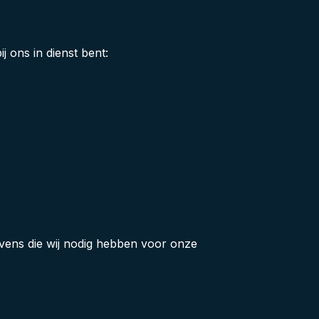
j ons in dienst bent:
gevens die wij nodig hebben voor onze