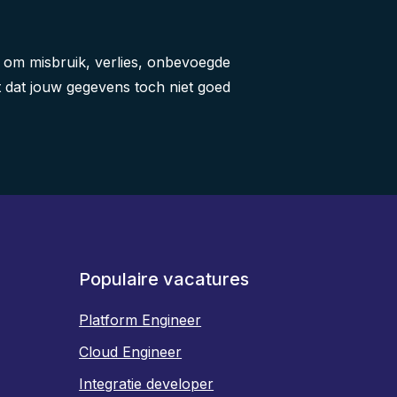
 om misbruik, verlies, onbevoegde
t dat jouw gegevens toch niet goed
Populaire vacatures
Platform Engineer
Cloud Engineer
Integratie developer