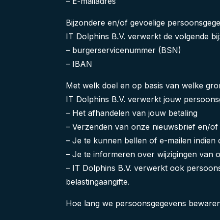
– E-mailadres
Bijzondere en/of gevoelige persoonsgege
IT Dolphins B.V. verwerkt de volgende bij
– burgerservicenummer (BSN)
– IBAN
Met welk doel en op basis van welke gr
IT Dolphins B.V. verwerkt jouw persoon
– Het afhandelen van jouw betaling
– Verzenden van onze nieuwsbrief en/of
– Je te kunnen bellen of e-mailen indien 
– Je te informeren over wijzigingen van
– IT Dolphins B.V. verwerkt ook persoonsg
belastingaangifte.
Hoe lang we persoonsgegevens beware