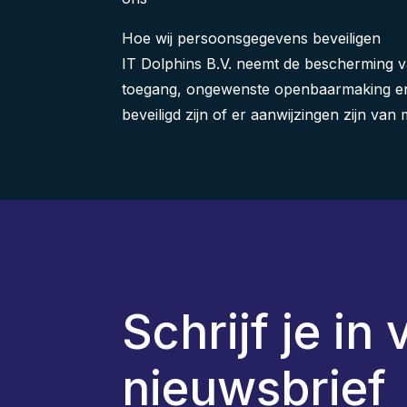
Hoe wij persoonsgegevens beveiligen
IT Dolphins B.V. neemt de bescherming 
toegang, ongewenste openbaarmaking en on
beveiligd zijn of er aanwijzingen zijn van
Schrijf je in
nieuwsbrief