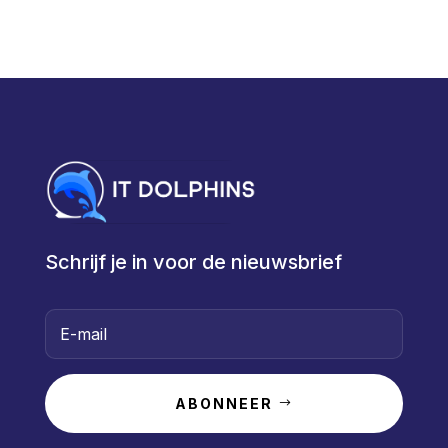
Schrijf je in voor de nieuwsbrief
ABONNEER