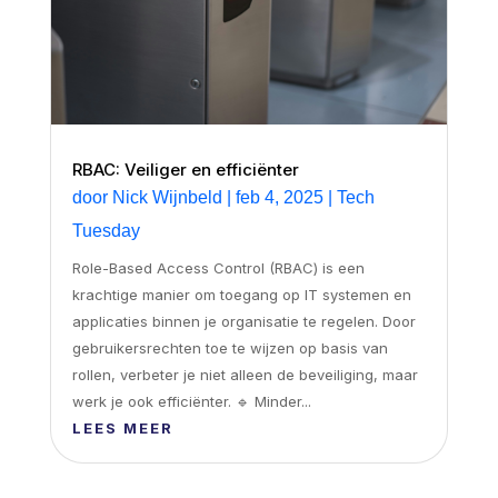
RBAC: Veiliger en efficiënter
door
Nick Wijnbeld
|
feb 4, 2025
|
Tech
Tuesday
Role-Based Access Control (RBAC) is een
krachtige manier om toegang op IT systemen en
applicaties binnen je organisatie te regelen. Door
gebruikersrechten toe te wijzen op basis van
rollen, verbeter je niet alleen de beveiliging, maar
werk je ook efficiënter. 🔹 Minder...
LEES MEER