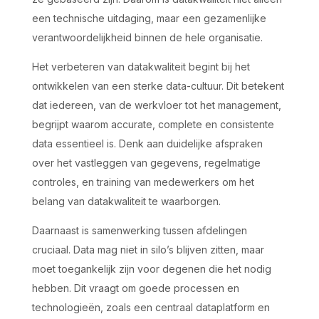
een technische uitdaging, maar een gezamenlijke
verantwoordelijkheid binnen de hele organisatie.
Het verbeteren van datakwaliteit begint bij het
ontwikkelen van een sterke data-cultuur. Dit betekent
dat iedereen, van de werkvloer tot het management,
begrijpt waarom accurate, complete en consistente
data essentieel is. Denk aan duidelijke afspraken
over het vastleggen van gegevens, regelmatige
controles, en training van medewerkers om het
belang van datakwaliteit te waarborgen.
Daarnaast is samenwerking tussen afdelingen
cruciaal. Data mag niet in silo’s blijven zitten, maar
moet toegankelijk zijn voor degenen die het nodig
hebben. Dit vraagt om goede processen en
technologieën, zoals een centraal dataplatform en