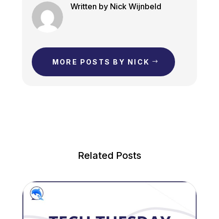
Written by Nick Wijnbeld
MORE POSTS BY NICK
Related Posts