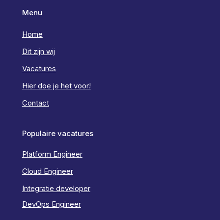
Menu
Home
Dit zijn wij
Vacatures
Hier doe je het voor!
Contact
Populaire vacatures
Platform Engineer
Cloud Engineer
Integratie developer
DevOps Engineer