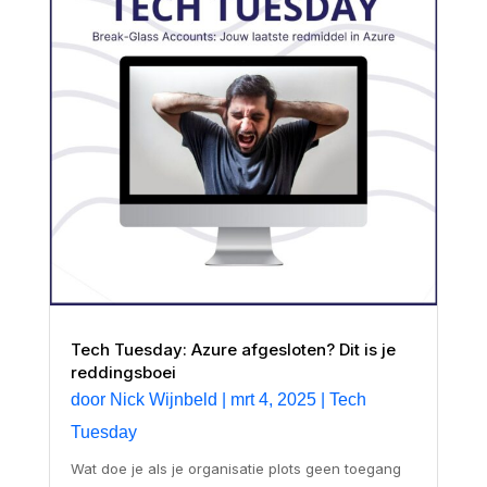
Tech Tuesday: Azure afgesloten? Dit is je
reddingsboei
door
Nick Wijnbeld
|
mrt 4, 2025
|
Tech
Tuesday
Wat doe je als je organisatie plots geen toegang