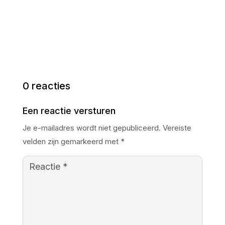
0 reacties
Een reactie versturen
Je e-mailadres wordt niet gepubliceerd.
Vereiste
velden zijn gemarkeerd met
*