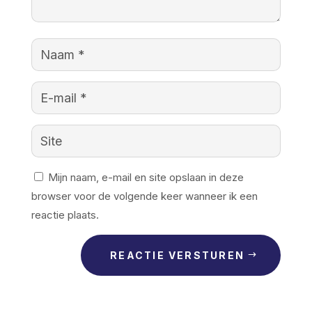
Mijn naam, e-mail en site opslaan in deze
browser voor de volgende keer wanneer ik een
reactie plaats.
REACTIE VERSTUREN