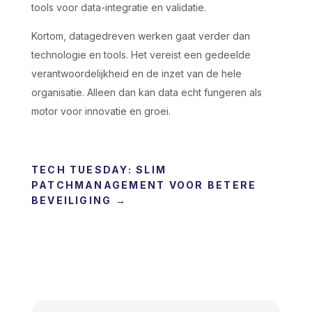
tools voor data-integratie en validatie.
Kortom, datagedreven werken gaat verder dan
technologie en tools. Het vereist een gedeelde
verantwoordelijkheid en de inzet van de hele
organisatie. Alleen dan kan data echt fungeren als
motor voor innovatie en groei.
TECH TUESDAY: SLIM
PATCHMANAGEMENT VOOR BETERE
BEVEILIGING
→